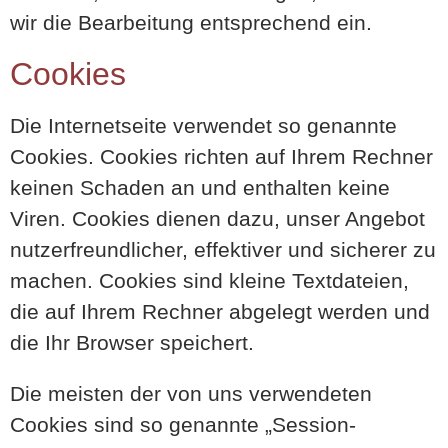
wir die Bearbeitung entsprechend ein.
Cookies
Die Internetseite verwendet so genannte
Cookies. Cookies richten auf Ihrem Rechner
keinen Schaden an und enthalten keine
Viren. Cookies dienen dazu, unser Angebot
nutzerfreundlicher, effektiver und sicherer zu
machen. Cookies sind kleine Textdateien,
die auf Ihrem Rechner abgelegt werden und
die Ihr Browser speichert.
Die meisten der von uns verwendeten
Cookies sind so genannte „Session-