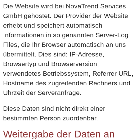
Die Website wird bei NovaTrend Services
GmbH gehostet. Der Provider der Website
erhebt und speichert automatisch
Informationen in so genannten Server-Log
Files, die Ihr Browser automatisch an uns
übermittelt. Dies sind: IP-Adresse,
Browsertyp und Browserversion,
verwendetes Betriebssystem, Referrer URL,
Hostname des zugreifenden Rechners und
Uhrzeit der Serveranfrage.
Diese Daten sind nicht direkt einer
bestimmten Person zuordenbar.
Weitergabe der Daten an