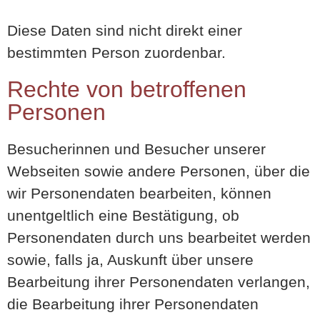
Diese Daten sind nicht direkt einer
bestimmten Person zuordenbar.
Rechte von betroffenen
Personen
Besucherinnen und Besucher unserer
Webseiten sowie andere Personen, über die
wir Personendaten bearbeiten, können
unentgeltlich eine Bestätigung, ob
Personendaten durch uns bearbeitet werden
sowie, falls ja, Auskunft über unsere
Bearbeitung ihrer Personendaten verlangen,
die Bearbeitung ihrer Personendaten