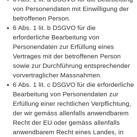
von Personendaten mit Einwilligung der
betroffenen Person.
6 Abs. 1 lit. b DSGVO für die
erforderliche Bearbeitung von
Personendaten zur Erfüllung eines
Vertrages mit der betroffenen Person
sowie zur Durchführung entsprechender
vorvertraglicher Massnahmen.
6 Abs. 1 lit. c DSGVO für die erforderliche
Bearbeitung von Personendaten zur
Erfüllung einer rechtlichen Verpflichtung,
der wir gemäss allenfalls anwendbarem
Recht der EU oder gemäss allenfalls
anwendbarem Recht eines Landes, in