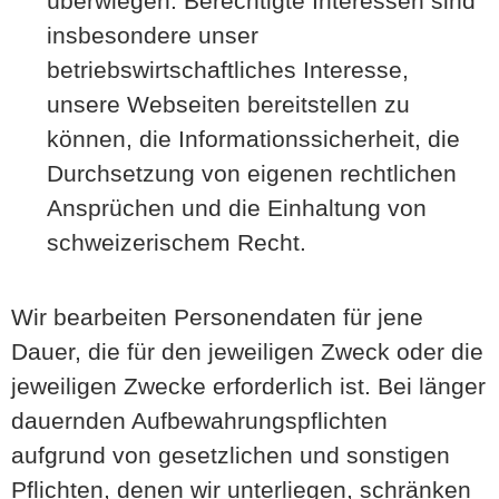
überwiegen. Berechtigte Interessen sind
insbesondere unser
betriebswirtschaftliches Interesse,
unsere Webseiten bereitstellen zu
können, die Informationssicherheit, die
Durchsetzung von eigenen rechtlichen
Ansprüchen und die Einhaltung von
schweizerischem Recht.
Wir bearbeiten Personendaten für jene
Dauer, die für den jeweiligen Zweck oder die
jeweiligen Zwecke erforderlich ist. Bei länger
dauernden Aufbewahrungspflichten
aufgrund von gesetzlichen und sonstigen
Pflichten, denen wir unterliegen, schränken