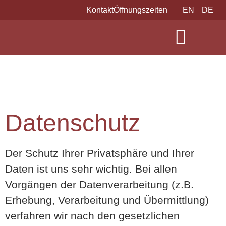
Kontakt
Öffnungszeiten
EN
DE
Datenschutz
Der Schutz Ihrer Privatsphäre und Ihrer
Daten ist uns sehr wichtig. Bei allen
Vorgängen der Datenverarbeitung (z.B.
Erhebung, Verarbeitung und Übermittlung)
verfahren wir nach den gesetzlichen