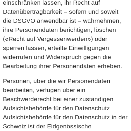
einschränken lassen, ihr Recht auf
Datenübertragbarkeit – sofern und soweit
die DSGVO anwendbar ist – wahrnehmen,
ihre Personendaten berichtigen, löschen
(«Recht auf Vergessenwerden») oder
sperren lassen, erteilte Einwilligungen
widerrufen und Widerspruch gegen die
Bearbeitung ihrer Personendaten erheben.
Personen, über die wir Personendaten
bearbeiten, verfügen über ein
Beschwerderecht bei einer zuständigen
Aufsichtsbehörde für den Datenschutz.
Aufsichtsbehörde für den Datenschutz in der
Schweiz ist der Eidgenössische