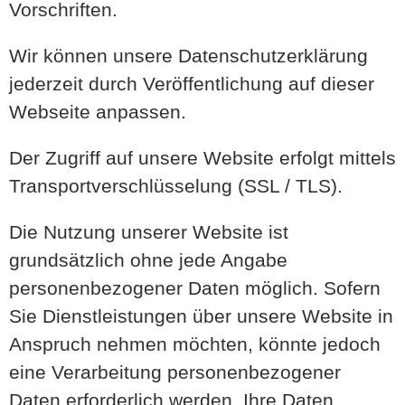
Vorschriften.
Wir können unsere Datenschutzerklärung
jederzeit durch Veröffentlichung auf dieser
Webseite anpassen.
Der Zugriff auf unsere Website erfolgt mittels
Transportverschlüsselung (SSL / TLS).
Die Nutzung unserer Website ist
grundsätzlich ohne jede Angabe
personenbezogener Daten möglich. Sofern
Sie Dienstleistungen über unsere Website in
Anspruch nehmen möchten, könnte jedoch
eine Verarbeitung personenbezogener
Daten erforderlich werden. Ihre Daten