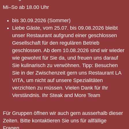
Mi–So ab 18.00 Uhr
bis 30.09.2026 (Sommer
)
Liebe Gäste, vom 25.07. bis 09.08.2026 bleibt
unser Restaurant aufgrund einer geschlossen
Gesellschaft für den regulären Betrieb
geschlossen. Ab dem 10.08.2026 sind wir wieder
wie gewohnt für Sie da, und freuen uns darauf
Sie kulinarisch zu verwöhnen. Tipp: Besuchen
Sie in der Zwischenzeit gern uns Restaurant LA
VITA, um nicht auf unsere Spezialitäten
verzichten zu müssen. Vielen Dank für Ihr
Verständnis. Ihr Steak and More Team
Für Gruppen öffnen wir auch gern ausserhalb dieser
Zeiten. Bitte kontaktieren Sie uns für allfällige
Fragen.