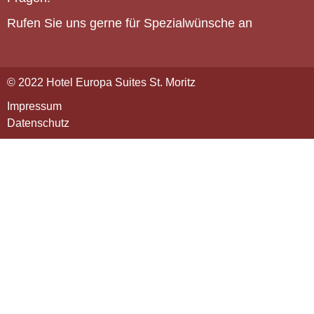
Rufen Sie uns gerne für Spezialwünsche an
© 2022 Hotel Europa Suites St. Moritz
Impressum
Datenschutz