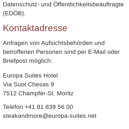
Datenschutz- und Öffentlichkeitsbeauftragte
(EDÖB).
Kontaktadresse
Anfragen von Aufsichtsbehörden und
betroffenen Personen sind per E-Mail oder
Briefpost möglich:
Europa Suites Hotel
Via Suot Chesas 9
7512 Champfèr-St. Moritz
Telefon +41 81 839 56 00
steakandmore@europa-suites.net