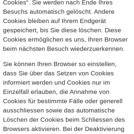
Cookies“. Sie werden nach Ende Ihres
Besuchs automatisch gelöscht. Andere
Cookies bleiben auf Ihrem Endgerät
gespeichert, bis Sie diese löschen. Diese
Cookies ermöglichen es uns, Ihren Browser
beim nächsten Besuch wiederzuerkennen.
Sie können Ihren Browser so einstellen,
dass Sie über das Setzen von Cookies
informiert werden und Cookies nur im
Einzelfall erlauben, die Annahme von
Cookies für bestimmte Fälle oder generell
ausschliessen sowie das automatische
Löschen der Cookies beim Schliessen des
Browsers aktivieren. Bei der Deaktivierung