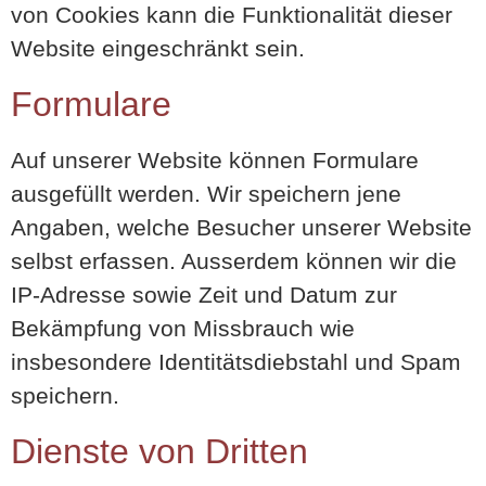
von Cookies kann die Funktionalität dieser
Website eingeschränkt sein.
Formulare
Auf unserer Website können Formulare
ausgefüllt werden. Wir speichern jene
Angaben, welche Besucher unserer Website
selbst erfassen. Ausserdem können wir die
IP-Adresse sowie Zeit und Datum zur
Bekämpfung von Missbrauch wie
insbesondere Identitätsdiebstahl und Spam
speichern.
Dienste von Dritten