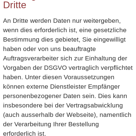
Dritte
An Dritte werden Daten nur weitergeben,
wenn dies erforderlich ist, eine gesetzliche
Bestimmung dies gebietet, Sie eingewilligt
haben oder von uns beauftragte
Auftragsverarbeiter sich zur Einhaltung der
Vorgaben der DSGVO vertraglich verpflichtet
haben. Unter diesen Voraussetzungen
können externe Dienstleister Empfänger
personenbezogener Daten sein. Dies kann
insbesondere bei der Vertragsabwicklung
(auch ausserhalb der Webseite), namentlich
der Verarbeitung Ihrer Bestellung
erforderlich ist.