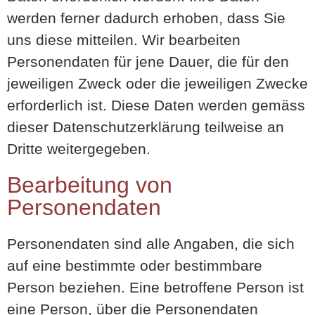
werden ferner dadurch erhoben, dass Sie
uns diese mitteilen. Wir bearbeiten
Personendaten für jene Dauer, die für den
jeweiligen Zweck oder die jeweiligen Zwecke
erforderlich ist. Diese Daten werden gemäss
dieser Datenschutzerklärung teilweise an
Dritte weitergegeben.
Bearbeitung von
Personendaten
Personendaten sind alle Angaben, die sich
auf eine bestimmte oder bestimmbare
Person beziehen. Eine betroffene Person ist
eine Person, über die Personendaten