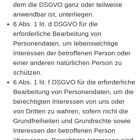
dem die DSGVO ganz oder teilweise
anwendbar ist, unterliegen.
6 Abs. 1 lit. d DSGVO für die
erforderliche Bearbeitung von
Personendaten, um lebenswichtige
Interessen der betroffenen Person oder
einer anderen natürlichen Person zu
schützen.
6 Abs. 1 lit. f DSGVO für die erforderliche
Bearbeitung von Personendaten, um die
berechtigten Interessen von uns oder
von Dritten zu wahren, sofern nicht die
Grundfreiheiten und Grundrechte sowie
Interessen der betroffenen Person