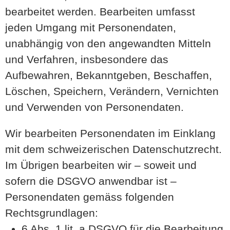
bearbeitet werden. Bearbeiten umfasst
jeden Umgang mit Personendaten,
unabhängig von den angewandten Mitteln
und Verfahren, insbesondere das
Aufbewahren, Bekanntgeben, Beschaffen,
Löschen, Speichern, Verändern, Vernichten
und Verwenden von Personendaten.
Wir bearbeiten Personendaten im Einklang
mit dem schweizerischen Datenschutzrecht.
Im Übrigen bearbeiten wir – soweit und
sofern die DSGVO anwendbar ist –
Personendaten gemäss folgenden
Rechtsgrundlagen:
6 Abs. 1 lit. a DSGVO für die Bearbeitung